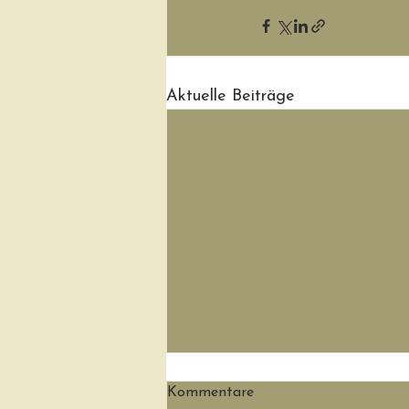
Aktuelle Beiträge
Kommentare