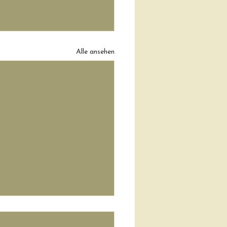
Alle ansehen