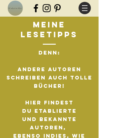
Website-Abo
Meine
Lesetipps
Denn:
Andere Autoren
schreiben auch tolle
Bücher!
Hier findest
Du etablierte
und bekannte
Autoren,
ebenso Indies, wie