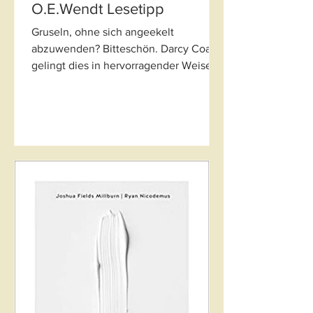
O.E.Wendt Lesetipp
Gruseln, ohne sich angeekelt
abzuwenden? Bitteschön. Darcy Coates
gelingt dies in hervorragender Weise.