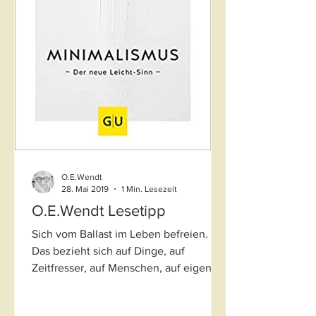
O.E.Wendt
28. Mai 2019
1 Min. Lesezeit
O.E.Wendt Lesetipp
Sich vom Ballast im Leben befreien.
Das bezieht sich auf Dinge, auf
Zeitfresser, auf Menschen, auf eigene
hinderliche Verhaltensweisen