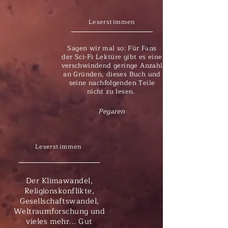
Leserstimmen
Sagen wir mal so: Für Fans
der Sci-Fi Lektüre gibt es eine
verschwindend geringe Anzahl
an Gründen, dieses Buch und
seine nachfolgenden Teile
nicht zu lesen.
Pegaren
Leserstimmen
Der Klimawandel,
Religionskonflikte,
Gesellschaftswandel,
Weltraumforschung und
vieles mehr... Gut