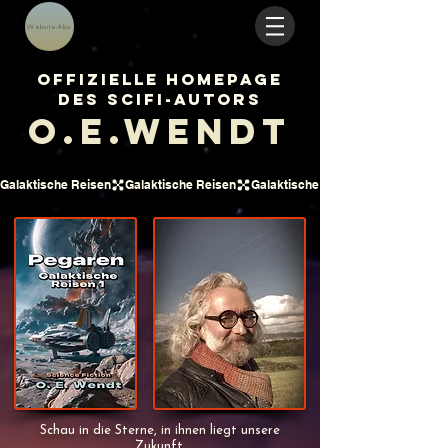
Website-Abo
Offizielle Homepage
des Scifi-Autors
O.E.Wendt
Galaktische Reisen
Schau in die Sterne, in ihnen liegt unsere
Zukunft.