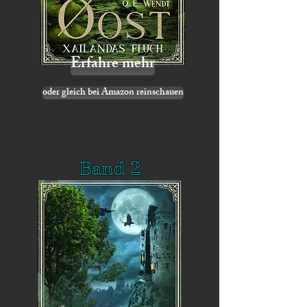
Erfahre mehr
oder gleich bei Amazon reinschauen
Band 2